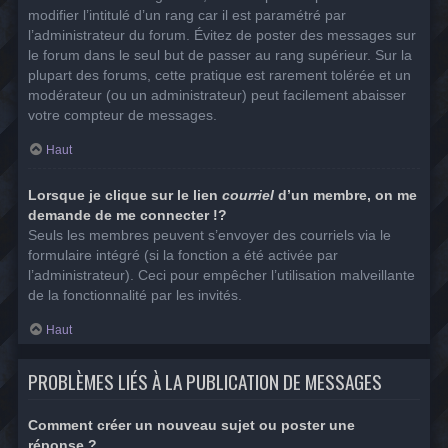
modifier l’intitulé d’un rang car il est paramétré par
l’administrateur du forum. Évitez de poster des messages sur
le forum dans le seul but de passer au rang supérieur. Sur la
plupart des forums, cette pratique est rarement tolérée et un
modérateur (ou un administrateur) peut facilement abaisser
votre compteur de messages.
Haut
Lorsque je clique sur le lien
courriel
d’un membre, on me
demande de me connecter !?
Seuls les membres peuvent s’envoyer des courriels via le
formulaire intégré (si la fonction a été activée par
l’administrateur). Ceci pour empêcher l’utilisation malveillante
de la fonctionnalité par les invités.
Haut
PROBLÈMES LIÉS À LA PUBLICATION DE MESSAGES
Comment créer un nouveau sujet ou poster une
réponse ?