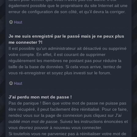
également possible que le propriétaire du site Internet ait une
erreur de configuration de son côté, et qu’il devra la corriger.
Haut
Je me suis enregistré par le passé mais je ne peux plus
me connecter ?!
Il est possible qu’un administrateur ait désactivé ou supprimé
votre compte. En effet, il est courant de supprimer
régulièrement les membres ne postant pas pour réduire la
taille de la base de données. Si cela vous arrive, tentez de
vous ré-enregistrer et soyez plus investi sur le forum.
Haut
J’ai perdu mon mot de passe !
Pas de panique ! Bien que votre mot de passe ne puisse pas
être récupéré, il peut facilement être réinitialisé. Pour ce faire,
rendez vous sur la page de connexion puis cliquez sur
J’ai
oublié mon mot de passe
. Suivez les instructions énoncées et
vous devriez pouvoir à nouveau vous connecter.
Si toutefois vous ne parveniez pas à réinitialiser votre mot de