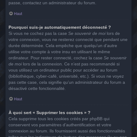
passe, contactez un administrateur du forum.
Haut
Pourquoi suis-je automatiquement déconnecté ?
Si vous ne cochez pas la case
Se souvenir de moi
lors de
votre connexion, vous ne resterez connecté que pendant une
durée déterminée. Cela empêche que quelqu’un d’autre
utilise votre compte à votre insu en utilisant le même
ordinateur. Pour rester connecté, cochez la case
Se souvenir
de moi
lors de la connexion. Ce n’est pas recommandé si
vous utilisez un ordinateur public pour accéder au forum
(bibliothèque, cyber-café, université, etc.). Si vous ne voyez
pas cette case, cela signifie qu’un administrateur du forum a
désactivé cette fonctionnalité.
Haut
À quoi sert « Supprimer les cookies » ?
Cela supprime tous les cookies créés par phpBB qui
conservent vos paramètres d’authentification et votre
connexion au forum. Ils fournissent aussi des fonctionnalités