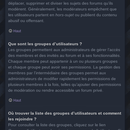
déplacer, supprimer et diviser les sujets des forums qu’ils
modèrent. Généralement, les modérateurs empêchent que
les utilisateurs partent en
hors-sujet
ou publient du contenu
abusif ou offensant.
Haut
Que sont les groupes d’utilisateurs ?
Les groupes permettent aux administrateurs de gérer l’accès
des membres et des invités au forum et à ses fonctionnalités.
Chaque membre peut appartenir à un ou plusieurs groupes
et chaque groupe peut avoir ses permissions. La gestion des
membres par l’intermédiaire des groupes permet aux
administrateurs de modifier rapidement les permissions de
plusieurs membres à la fois, telles qu’ajouter des permissions
de modération ou rendre accessible un forum privé.
Haut
Où trouver la liste des groupes d’utilisateurs et comment
les rejoindre ?
Pour consulter la liste des groupes, cliquez sur le lien