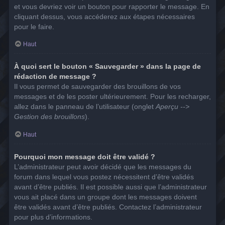
et vous devriez voir un bouton pour rapporter le message. En
cliquant dessus, vous accéderez aux étapes nécessaires
pour le faire.
Haut
À quoi sert le bouton « Sauvegarder » dans la page de
rédaction de message ?
Il vous permet de sauvegarder des brouillons de vos
messages et de les poster ultérieurement. Pour les recharger,
allez dans le panneau de l’utilisateur (onglet
Aperçu -->
Gestion des brouillons
).
Haut
Pourquoi mon message doit être validé ?
L’administrateur peut avoir décidé que les messages du
forum dans lequel vous postez nécessitent d’être validés
avant d’être publiés. Il est possible aussi que l’administrateur
vous ait placé dans un groupe dont les messages doivent
être validés avant d’être publiés. Contactez l’administrateur
pour plus d’informations.