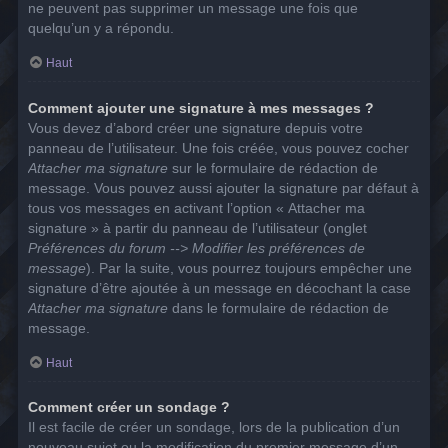
ne peuvent pas supprimer un message une fois que
quelqu’un y a répondu.
Haut
Comment ajouter une signature à mes messages ?
Vous devez d’abord créer une signature depuis votre
panneau de l’utilisateur. Une fois créée, vous pouvez cocher
Attacher ma signature
sur le formulaire de rédaction de
message. Vous pouvez aussi ajouter la signature par défaut à
tous vos messages en activant l’option « Attacher ma
signature » à partir du panneau de l’utilisateur (onglet
Préférences du forum --> Modifier les préférences de
message
). Par la suite, vous pourrez toujours empêcher une
signature d’être ajoutée à un message en décochant la case
Attacher ma signature
dans le formulaire de rédaction de
message.
Haut
Comment créer un sondage ?
Il est facile de créer un sondage, lors de la publication d’un
nouveau sujet ou la modification du premier message d’un