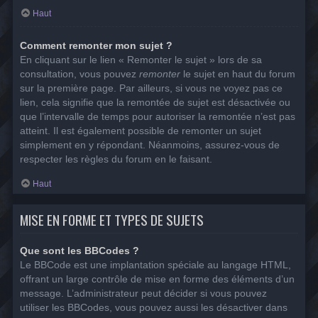
Haut
Comment remonter mon sujet ?
En cliquant sur le lien « Remonter le sujet » lors de sa
consultation, vous pouvez
remonter
le sujet en haut du forum
sur la première page. Par ailleurs, si vous ne voyez pas ce
lien, cela signifie que la remontée de sujet est désactivée ou
que l’intervalle de temps pour autoriser la remontée n’est pas
atteint. Il est également possible de remonter un sujet
simplement en y répondant. Néanmoins, assurez-vous de
respecter les règles du forum en le faisant.
Haut
MISE EN FORME ET TYPES DE SUJETS
Que sont les BBCodes ?
Le BBCode est une implantation spéciale au langage HTML,
offrant un large contrôle de mise en forme des éléments d’un
message. L’administrateur peut décider si vous pouvez
utiliser les BBCodes, vous pouvez aussi les désactiver dans