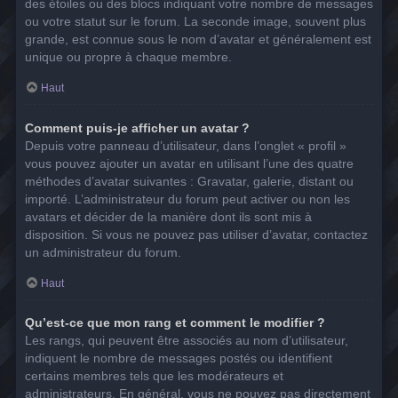
des étoiles ou des blocs indiquant votre nombre de messages
ou votre statut sur le forum. La seconde image, souvent plus
grande, est connue sous le nom d’avatar et généralement est
unique ou propre à chaque membre.
Haut
Comment puis-je afficher un avatar ?
Depuis votre panneau d’utilisateur, dans l’onglet « profil »
vous pouvez ajouter un avatar en utilisant l’une des quatre
méthodes d’avatar suivantes : Gravatar, galerie, distant ou
importé. L’administrateur du forum peut activer ou non les
avatars et décider de la manière dont ils sont mis à
disposition. Si vous ne pouvez pas utiliser d’avatar, contactez
un administrateur du forum.
Haut
Qu’est-ce que mon rang et comment le modifier ?
Les rangs, qui peuvent être associés au nom d’utilisateur,
indiquent le nombre de messages postés ou identifient
certains membres tels que les modérateurs et
administrateurs. En général, vous ne pouvez pas directement