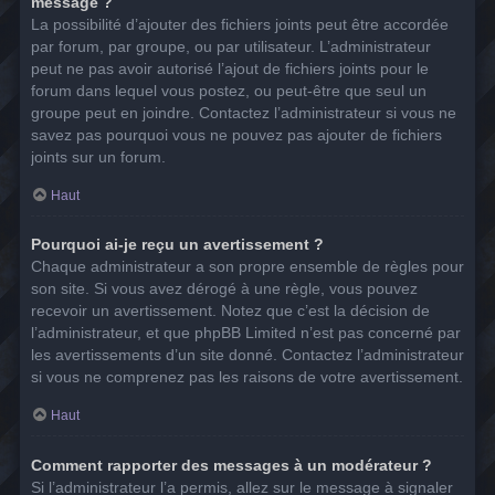
message ?
La possibilité d’ajouter des fichiers joints peut être accordée
par forum, par groupe, ou par utilisateur. L’administrateur
peut ne pas avoir autorisé l’ajout de fichiers joints pour le
forum dans lequel vous postez, ou peut-être que seul un
groupe peut en joindre. Contactez l’administrateur si vous ne
savez pas pourquoi vous ne pouvez pas ajouter de fichiers
joints sur un forum.
Haut
Pourquoi ai-je reçu un avertissement ?
Chaque administrateur a son propre ensemble de règles pour
son site. Si vous avez dérogé à une règle, vous pouvez
recevoir un avertissement. Notez que c’est la décision de
l’administrateur, et que phpBB Limited n’est pas concerné par
les avertissements d’un site donné. Contactez l’administrateur
si vous ne comprenez pas les raisons de votre avertissement.
Haut
Comment rapporter des messages à un modérateur ?
Si l’administrateur l’a permis, allez sur le message à signaler