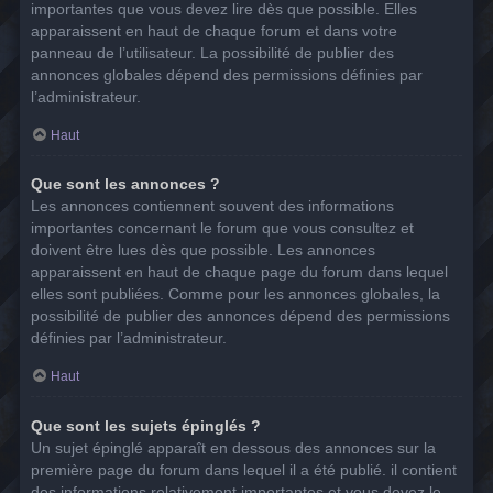
importantes que vous devez lire dès que possible. Elles
apparaissent en haut de chaque forum et dans votre
panneau de l’utilisateur. La possibilité de publier des
annonces globales dépend des permissions définies par
l’administrateur.
Haut
Que sont les annonces ?
Les annonces contiennent souvent des informations
importantes concernant le forum que vous consultez et
doivent être lues dès que possible. Les annonces
apparaissent en haut de chaque page du forum dans lequel
elles sont publiées. Comme pour les annonces globales, la
possibilité de publier des annonces dépend des permissions
définies par l’administrateur.
Haut
Que sont les sujets épinglés ?
Un sujet épinglé apparaît en dessous des annonces sur la
première page du forum dans lequel il a été publié. il contient
des informations relativement importantes et vous devez le