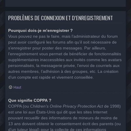
PROBLÈMES DE CONNEXION ET D’ENREGISTREMENT
Pourquoi dois-je m’enregistrer ?
Vous pouvez ne pas le faire, mais l’administrateur du forum
peut avoir configuré les forums afin qu’il soit nécessaire de
s’enregistrer pour poster des messages. Par ailleurs,
l’enregistrement vous permet de bénéficier de fonctionnalités
supplémentaires inaccessibles aux invités comme les avatars
personnalisés, la messagerie privée, l’envoi de courriels aux
autres membres, l’adhésion à des groupes, etc. La création
d’un compte est rapide et vivement conseillée.
Haut
Que signifie COPPA ?
COPPA (ou
Children’s Online Privacy Protection Act
de 1998)
est une loi aux États-Unis qui dit que les sites Internet
pouvant recueillir des informations de mineurs de moins de
13 ans doivent obtenir le consentement écrit des parents (ou
d’un tuteur légal) pour la collecte de ces informations