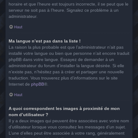
horaire et que l’heure est toujours incorrecte, il se peut que le
serveur ne soit pas à l’heure. Signalez ce problème à un
administrateur.
Haut
Ma langue n’est pas dans la liste !
La raison la plus probable est que l’administrateur n’ait pas
installé votre langue ou bien que personne n’ait encore traduit
phpBB dans votre langue. Essayez de demander à un
administrateur du forum d’installer la langue désirée. Si elle
n’existe pas, n’hésitez pas à créer et partager une nouvelle
traduction. Vous trouverez plus d’informations sur le site
Internet de
phpBB
®.
Haut
A quoi correspondent les images à proximité de mon
nom d’utilisateur ?
Il y a deux images qui peuvent être associées avec votre nom
d’utilisateur lorsque vous consultez les messages d’un sujet.
L’une d’elles peut être associée à votre rang, généralement