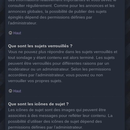
consulter régulièrement. Comme pour les annonces et les
annonces globales, la possibilité de publier des sujets
épinglés dépend des permissions définies par
l’administrateur.
Haut
Que sont les sujets verrouillés ?
Vous ne pouvez plus répondre dans les sujets verrouillés et
tout sondage y étant contenu est alors terminé. Les sujets
peuvent être verrouillés pour différentes raisons par un
modérateur ou un administrateur. Selon les permissions
accordées par l’administrateur, vous pouvez ou non
verrouiller vos propres sujets.
Haut
Que sont les icônes de sujet ?
Les icônes de sujet sont des images qui peuvent être
associées à des messages pour refléter leur contenu. La
possibilité d’utiliser des icônes de sujet dépend des
permissions définies par l’administrateur.