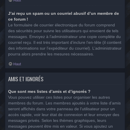
Haut
J’ai reçu un spam ou un courriel abusif d’un membre de
ce forum !
Le formulaire de courrier électronique du forum comprend
des sécurités pour suivre les utilisateurs qui envoient de tels
messages. Envoyez à l’administrateur une copie complète du
courriel reçu. Il est très important d’inclure l’en-tête (il contient
des informations sur l’expéditeur du courriel). L’administrateur
pourra alors prendre les mesures nécessaires.
Haut
AMIS ET IGNORÉS
Que sont mes listes d’amis et d’ignorés ?
Vous pouvez utiliser ces listes pour organiser les autres
membres du forum. Les membres ajoutés à votre liste d’amis
seront affichés dans votre panneau de l’utilisateur pour un
accès rapide, voir leur état de connexion et leur envoyer des
messages privés. Selon les thèmes graphiques, leurs
messages peuvent être mis en valeur. Si vous ajoutez un