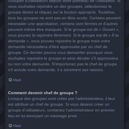
Groupes d’utilisateurs
depuis votre panneau de l’utilisateur. Si
vous souhaitez rejoindre un des groupes, sélectionnez le
groupe désiré et cliquez sur le bouton approprié. Toutefois,
tous les groupes ne sont pas en libre accès. Certains peuvent
nécessiter une approbation, certains sont fermés et d’autres
peuvent même être masqués. Si le groupe est dit « Ouvert »,
vous pouvez le rejoindre librement. Si le groupe est dit « À la
demande », vous pouvez rejoindre le groupe mais votre
demande nécessitera d’être approuvée par un chef de
groupe. Ce dernier pourra vous demander pourquoi vous
souhaitez rejoindre le groupe et ainsi décider s’il approuvera
ou non votre demande. N’importunez pas le chef de groupe
s’il annule votre demande, il a sûrement ses raisons.
Haut
Comment devenir chef de groupe ?
Lorsque des groupes sont créés par l’administrateur, il leur
est attribué un chef de groupe. Si vous désirez créer un
groupe d’utilisateurs, contactez l’administrateur en premier
lieu en lui envoyant un message privé.
Haut