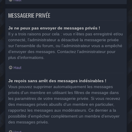
MESSAGERIE PRIVÉE
Je ne peux pas envoyer de messages privés !
Il y a trois raisons pour cela : vous n’êtes pas enregistré et/ou
connecté, l’administrateur a désactivé la messagerie privée
sur l’ensemble du forum, ou l’administrateur vous a empêché
d’envoyer des messages. Contactez l’administrateur pour
plus d’informations.
Haut
Je reçois sans arrêt des messages indésirables !
Vous pouvez supprimer automatiquement les messages
privés d’un membre en utilisant les filtres de message dans
les paramètres de votre messagerie privée. Si vous recevez
des messages privés abusifs d’un membre en particulier,
rapportez les messages aux modérateurs. Ce dernier a la
possibilité d’empêcher complètement un membre d’envoyer
des messages privés.