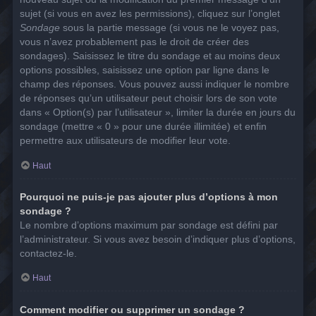
sujet (si vous en avez les permissions), cliquez sur l’onglet
Sondage
sous la partie message (si vous ne le voyez pas,
vous n’avez probablement pas le droit de créer des
sondages). Saisissez le titre du sondage et au moins deux
options possibles, saisissez une option par ligne dans le
champ des réponses. Vous pouvez aussi indiquer le nombre
de réponses qu’un utilisateur peut choisir lors de son vote
dans « Option(s) par l’utilisateur », limiter la durée en jours du
sondage (mettre « 0 » pour une durée illimitée) et enfin
permettre aux utilisateurs de modifier leur vote.
Haut
Pourquoi ne puis-je pas ajouter plus d’options à mon
sondage ?
Le nombre d’options maximum par sondage est défini par
l’administrateur. Si vous avez besoin d’indiquer plus d’options,
contactez-le.
Haut
Comment modifier ou supprimer un sondage ?