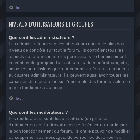
Haut
NIVEAUX D’UTILISATEURS ET GROUPES
Que sont les administrateurs ?
Les administrateurs sont les utilisateurs qui ont le plus haut
niveau de contrôle sur tout le forum. Ils contrôlent tous les
aspects du forum comme les permissions, le bannissement,
la création de groupes d’utilisateurs ou de modérateurs, etc.,
selon les permissions que le fondateur du forum a attribuées
aux autres administrateurs. Ils peuvent aussi avoir toutes les
capacités de modération sur l’ensemble des forums, selon ce
que le fondateur a autorisé.
Haut
Que sont les modérateurs ?
Les modérateurs sont des utilisateurs (ou groupes
d’utilisateurs) dont le travail consiste à vérifier au jour le jour
le bon fonctionnement du forum. Ils ont le pouvoir de modifier
ou supprimer des messages, de verrouiller, déverrouiller,