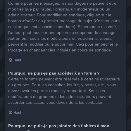
Comme pour les messages, les sondages ne peuvent être
modifiés que par l’auteur original, un modérateur ou un
administrateur. Pour modifier un sondage, cliquez sur le
bouton
Modifier
du premier message du sujet (c’est toujours
celui auquel est associé le sondage). Si personne n’a voté,
l’auteur peut modifier une option ou supprimer le sondage.
Autrement, seuls les modérateurs et les administrateurs
peuvent le modifier ou le supprimer. Ceci pour empêcher le
trucage en changeant les intitulés en cours de sondage.
Haut
Pourquoi ne puis-je pas accéder à un forum ?
Certains forums peuvent être réservés à certains utilisateurs
ou groupes. Pour les consulter, les lire, y poster, etc., vous
devez avoir les permissions s’y rapportant. Seuls les
modérateurs de groupes et les administrateurs peuvent
accorder ces accès, vous devez donc les contacter.
Haut
Pourquoi ne puis-je pas joindre des fichiers à mon