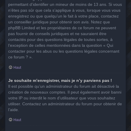
permettant d’identifier un mineur de moins de 13 ans. Si vous
n’êtes pas sûr que cela s’applique à vous, lorsque vous vous
enregistrez ou que quelqu’un le fait à votre place, contactez
un conseiller juridique pour obtenir son avis. Notez que
phpBB Limited et les propriétaires de ce forum ne peuvent
pas fournir de conseils juridiques et ne sauraient être
contactés pour des questions légales de toutes sortes, à
l’exception de celles mentionnées dans la question « Qui
contacter pour les abus ou les questions légales concernant
ce forum ? ».
Haut
Je souhaite m’enregistrer, mais je n’y parviens pas !
Il est possible qu’un administrateur du forum ait désactivé la
création de nouveaux comptes. Il peut également avoir banni
votre IP ou interdit le nom d’utilisateur que vous souhaitez
utiliser. Contactez un administrateur du forum pour obtenir de
l’aide.
Haut