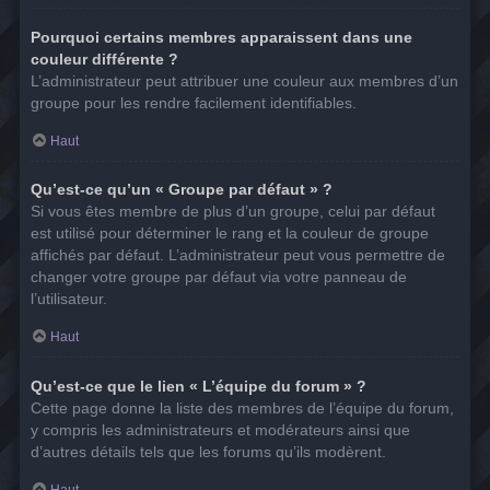
Pourquoi certains membres apparaissent dans une
couleur différente ?
L’administrateur peut attribuer une couleur aux membres d’un
groupe pour les rendre facilement identifiables.
Haut
Qu’est-ce qu’un « Groupe par défaut » ?
Si vous êtes membre de plus d’un groupe, celui par défaut
est utilisé pour déterminer le rang et la couleur de groupe
affichés par défaut. L’administrateur peut vous permettre de
changer votre groupe par défaut via votre panneau de
l’utilisateur.
Haut
Qu’est-ce que le lien « L’équipe du forum » ?
Cette page donne la liste des membres de l’équipe du forum,
y compris les administrateurs et modérateurs ainsi que
d’autres détails tels que les forums qu’ils modèrent.
Haut