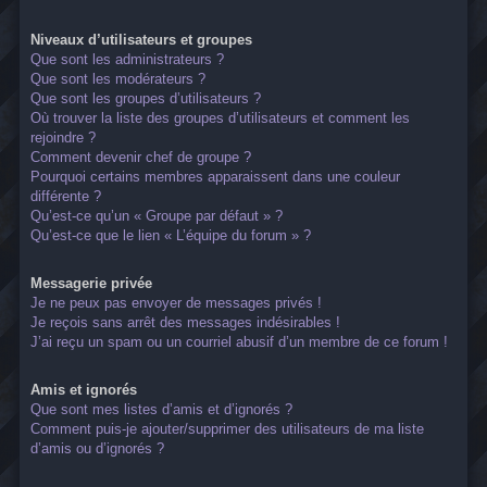
Niveaux d’utilisateurs et groupes
Que sont les administrateurs ?
Que sont les modérateurs ?
Que sont les groupes d’utilisateurs ?
Où trouver la liste des groupes d’utilisateurs et comment les
rejoindre ?
Comment devenir chef de groupe ?
Pourquoi certains membres apparaissent dans une couleur
différente ?
Qu’est-ce qu’un « Groupe par défaut » ?
Qu’est-ce que le lien « L’équipe du forum » ?
Messagerie privée
Je ne peux pas envoyer de messages privés !
Je reçois sans arrêt des messages indésirables !
J’ai reçu un spam ou un courriel abusif d’un membre de ce forum !
Amis et ignorés
Que sont mes listes d’amis et d’ignorés ?
Comment puis-je ajouter/supprimer des utilisateurs de ma liste
d’amis ou d’ignorés ?