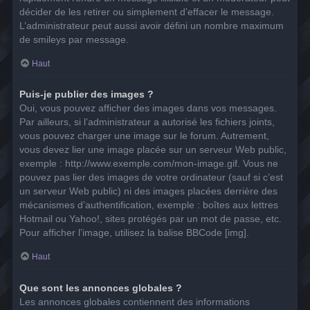
décider de les retirer ou simplement d’effacer le message.
L’administrateur peut aussi avoir défini un nombre maximum
de smileys par message.
Haut
Puis-je publier des images ?
Oui, vous pouvez afficher des images dans vos messages.
Par ailleurs, si l’administrateur a autorisé les fichiers joints,
vous pouvez charger une image sur le forum. Autrement,
vous devez lier une image placée sur un serveur Web public,
exemple : http://www.exemple.com/mon-image.gif. Vous ne
pouvez pas lier des images de votre ordinateur (sauf si c’est
un serveur Web public) ni des images placées derrière des
mécanismes d’authentification, exemple : boîtes aux lettres
Hotmail ou Yahoo!, sites protégés par un mot de passe, etc.
Pour afficher l’image, utilisez la balise BBCode [img].
Haut
Que sont les annonces globales ?
Les annonces globales contiennent des informations