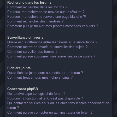
Recherche dans les forums
Comment rechercher dans les forums ?
Pourquoi ma recherche ne renvoie aucun résultat ?
Pourquoi ma recherche renvoie une page blanche ?!
Comment rechercher des membres ?
Comment puis-je trouver mes propres messages et sujets ?
Surveillance et favoris
Quelle est la différence entre les favoris et la surveillance ?
Comment mettre en favoris ou surveiller des sujets ?
Comment surveiller des forums ?
Comment puis-je supprimer mes surveillances de sujets ?
Fichiers joints
Quels fichiers joints sont autorisés sur ce forum ?
Comment trouver tous mes fichiers joints ?
Concernant phpBB
Qui a développé ce logiciel de forum ?
Pourquoi la fonctionnalité X n’est pas disponible ?
Qui contacter pour les abus ou les questions légales concernant ce
forum ?
Comment puis-je contacter un administrateur du forum ?