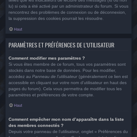
telles que les indicateurs de lecture des messages (lu ou non
lu) si cela a été activé par un administrateur du forum. Si vous
rencontrez des problèmes de connexion ou de déconnexion,
la suppression des cookies pourrait les résoudre.
Haut
PARAMÈTRES ET PRÉFÉRENCES DE L’UTILISATEUR
Comment modifier mes paramètres ?
Si vous êtes membre de ce forum, tous vos paramètres sont
stockés dans notre base de données. Pour les modifier,
accédez au
Panneau de l’utilisateur
(généralement ce lien est
accessible en cliquant sur votre nom d’utilisateur en haut des
pages du forum). Cela vous permettra de modifier tous les
paramètres et préférences de votre compte.
Haut
Comment empêcher mon nom d’apparaître dans la liste
des membres connectés ?
Depuis votre panneau de l’utilisateur, onglet « Préférences du