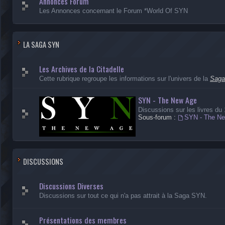
Annonces Forum
Les Annonces concernant le Forum *World Of SYN
LA SAGA SYN
Les Archives de la Citadelle
Cette rubrique regroupe les informations sur l'univers de la
Sag
SYN - The New Age
Discussions sur les livres du
Sous-forum :
SYN - The N
DISCUSSIONS
Discussions Diverses
Discussions sur tout ce qui n'a pas attrait à la Saga SYN.
Présentations des membres