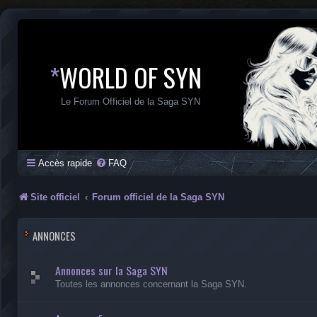
*
WORLD OF SYN
Le Forum Officiel de la Saga SYN
Accès rapide
FAQ
Site officiel
Forum officiel de la Saga SYN
ANNONCES
Annonces sur la Saga SYN
Toutes les annonces concernant la Saga SYN.