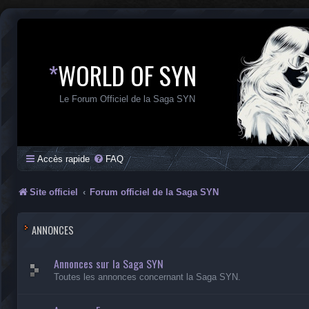
*
WORLD OF SYN
Le Forum Officiel de la Saga SYN
Accès rapide
FAQ
Site officiel
Forum officiel de la Saga SYN
ANNONCES
Annonces sur la Saga SYN
Toutes les annonces concernant la Saga SYN.