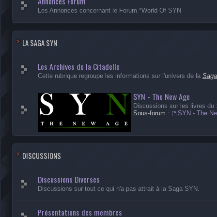
Annonces Forum
Les Annonces concernant le Forum *World Of SYN
LA SAGA SYN
Les Archives de la Citadelle
Cette rubrique regroupe les informations sur l'univers de la
Sag
SYN - The New Age
Discussions sur les livres du
Sous-forum :
SYN - The N
DISCUSSIONS
Discussions Diverses
Discussions sur tout ce qui n'a pas attrait à la Saga SYN.
Présentations des membres