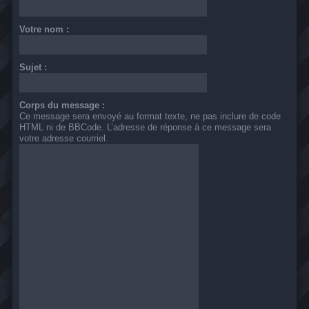
Votre nom :
Sujet :
Corps du message :
Ce message sera envoyé au format texte, ne pas inclure de code
HTML ni de BBCode. L’adresse de réponse à ce message sera
votre adresse courriel.