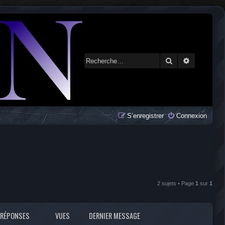
Rechercher
Recherche 
S’enregistrer
Connexion
2 sujets • Page
1
sur
1
RÉPONSES
VUES
DERNIER MESSAGE