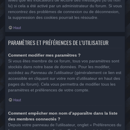
telles que les indicateurs de lecture des messages (lu ou non
lu) si cela a été activé par un administrateur du forum. Si vous
rencontrez des problèmes de connexion ou de déconnexion,
la suppression des cookies pourrait les résoudre.
Haut
PARAMÈTRES ET PRÉFÉRENCES DE L’UTILISATEUR
Comment modifier mes paramètres ?
Si vous êtes membre de ce forum, tous vos paramètres sont
stockés dans notre base de données. Pour les modifier,
accédez au
Panneau de l’utilisateur
(généralement ce lien est
accessible en cliquant sur votre nom d’utilisateur en haut des
pages du forum). Cela vous permettra de modifier tous les
paramètres et préférences de votre compte.
Haut
Comment empêcher mon nom d’apparaître dans la liste
des membres connectés ?
Depuis votre panneau de l’utilisateur, onglet « Préférences du