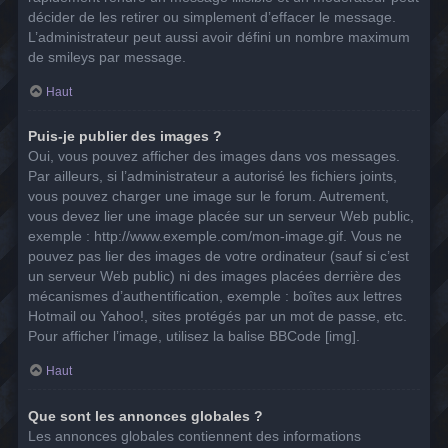
décider de les retirer ou simplement d’effacer le message.
L’administrateur peut aussi avoir défini un nombre maximum
de smileys par message.
Haut
Puis-je publier des images ?
Oui, vous pouvez afficher des images dans vos messages.
Par ailleurs, si l’administrateur a autorisé les fichiers joints,
vous pouvez charger une image sur le forum. Autrement,
vous devez lier une image placée sur un serveur Web public,
exemple : http://www.exemple.com/mon-image.gif. Vous ne
pouvez pas lier des images de votre ordinateur (sauf si c’est
un serveur Web public) ni des images placées derrière des
mécanismes d’authentification, exemple : boîtes aux lettres
Hotmail ou Yahoo!, sites protégés par un mot de passe, etc.
Pour afficher l’image, utilisez la balise BBCode [img].
Haut
Que sont les annonces globales ?
Les annonces globales contiennent des informations