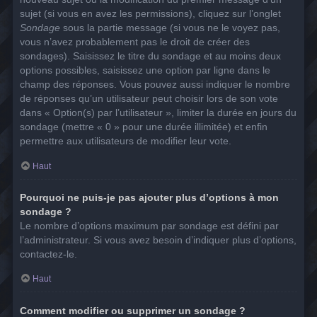
sujet (si vous en avez les permissions), cliquez sur l’onglet
Sondage
sous la partie message (si vous ne le voyez pas,
vous n’avez probablement pas le droit de créer des
sondages). Saisissez le titre du sondage et au moins deux
options possibles, saisissez une option par ligne dans le
champ des réponses. Vous pouvez aussi indiquer le nombre
de réponses qu’un utilisateur peut choisir lors de son vote
dans « Option(s) par l’utilisateur », limiter la durée en jours du
sondage (mettre « 0 » pour une durée illimitée) et enfin
permettre aux utilisateurs de modifier leur vote.
Haut
Pourquoi ne puis-je pas ajouter plus d’options à mon
sondage ?
Le nombre d’options maximum par sondage est défini par
l’administrateur. Si vous avez besoin d’indiquer plus d’options,
contactez-le.
Haut
Comment modifier ou supprimer un sondage ?