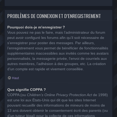
PROBLÈMES DE CONNEXION ET D’ENREGISTREMENT
Pourquoi dois-je m’enregistrer ?
Vous pouvez ne pas le faire, mais l’administrateur du forum
peut avoir configuré les forums afin qu’il soit nécessaire de
s’enregistrer pour poster des messages. Par ailleurs,
l’enregistrement vous permet de bénéficier de fonctionnalités
supplémentaires inaccessibles aux invités comme les avatars
personnalisés, la messagerie privée, l’envoi de courriels aux
autres membres, l’adhésion à des groupes, etc. La création
d’un compte est rapide et vivement conseillée.
Haut
Que signifie COPPA ?
COPPA (ou
Children’s Online Privacy Protection Act
de 1998)
est une loi aux États-Unis qui dit que les sites Internet
pouvant recueillir des informations de mineurs de moins de
13 ans doivent obtenir le consentement écrit des parents (ou
d’un tuteur légal) pour la collecte de ces informations