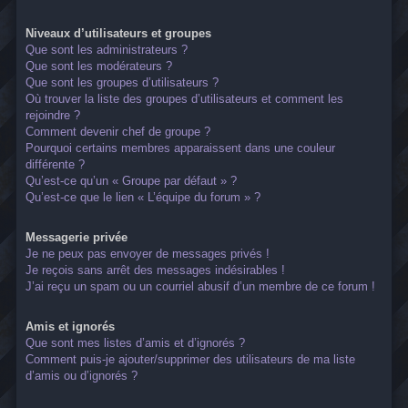
Niveaux d’utilisateurs et groupes
Que sont les administrateurs ?
Que sont les modérateurs ?
Que sont les groupes d’utilisateurs ?
Où trouver la liste des groupes d’utilisateurs et comment les
rejoindre ?
Comment devenir chef de groupe ?
Pourquoi certains membres apparaissent dans une couleur
différente ?
Qu’est-ce qu’un « Groupe par défaut » ?
Qu’est-ce que le lien « L’équipe du forum » ?
Messagerie privée
Je ne peux pas envoyer de messages privés !
Je reçois sans arrêt des messages indésirables !
J’ai reçu un spam ou un courriel abusif d’un membre de ce forum !
Amis et ignorés
Que sont mes listes d’amis et d’ignorés ?
Comment puis-je ajouter/supprimer des utilisateurs de ma liste
d’amis ou d’ignorés ?