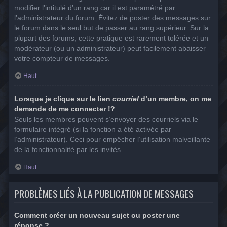
modifier l’intitulé d’un rang car il est paramétré par
l’administrateur du forum. Évitez de poster des messages sur
le forum dans le seul but de passer au rang supérieur. Sur la
plupart des forums, cette pratique est rarement tolérée et un
modérateur (ou un administrateur) peut facilement abaisser
votre compteur de messages.
Haut
Lorsque je clique sur le lien
courriel
d’un membre, on me
demande de me connecter !?
Seuls les membres peuvent s’envoyer des courriels via le
formulaire intégré (si la fonction a été activée par
l’administrateur). Ceci pour empêcher l’utilisation malveillante
de la fonctionnalité par les invités.
Haut
PROBLÈMES LIÉS À LA PUBLICATION DE MESSAGES
Comment créer un nouveau sujet ou poster une
réponse ?