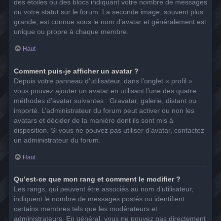
des étoiles ou des blocs indiquant votre nombre de messages
ou votre statut sur le forum. La seconde image, souvent plus
grande, est connue sous le nom d’avatar et généralement est
unique ou propre à chaque membre.
Haut
Comment puis-je afficher un avatar ?
Depuis votre panneau d’utilisateur, dans l’onglet « profil »
vous pouvez ajouter un avatar en utilisant l’une des quatre
méthodes d’avatar suivantes : Gravatar, galerie, distant ou
importé. L’administrateur du forum peut activer ou non les
avatars et décider de la manière dont ils sont mis à
disposition. Si vous ne pouvez pas utiliser d’avatar, contactez
un administrateur du forum.
Haut
Qu’est-ce que mon rang et comment le modifier ?
Les rangs, qui peuvent être associés au nom d’utilisateur,
indiquent le nombre de messages postés ou identifient
certains membres tels que les modérateurs et
administrateurs. En général, vous ne pouvez pas directement