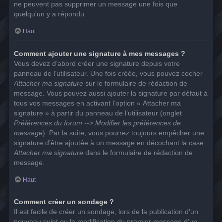
ne peuvent pas supprimer un message une fois que
quelqu’un y a répondu.
Haut
Comment ajouter une signature à mes messages ?
Vous devez d’abord créer une signature depuis votre
panneau de l’utilisateur. Une fois créée, vous pouvez cocher
Attacher ma signature
sur le formulaire de rédaction de
message. Vous pouvez aussi ajouter la signature par défaut à
tous vos messages en activant l’option « Attacher ma
signature » à partir du panneau de l’utilisateur (onglet
Préférences du forum --> Modifier les préférences de
message
). Par la suite, vous pourrez toujours empêcher une
signature d’être ajoutée à un message en décochant la case
Attacher ma signature
dans le formulaire de rédaction de
message.
Haut
Comment créer un sondage ?
Il est facile de créer un sondage, lors de la publication d’un
nouveau sujet ou la modification du premier message d’un