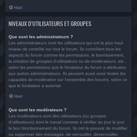
Haut
NIVEAUX D’UTILISATEURS ET GROUPES
Que sont les administrateurs ?
Les administrateurs sont les utilisateurs qui ont le plus haut
niveau de contrôle sur tout le forum. Ils contrôlent tous les
aspects du forum comme les permissions, le bannissement,
la création de groupes d’utilisateurs ou de modérateurs, etc.,
selon les permissions que le fondateur du forum a attribuées
aux autres administrateurs. Ils peuvent aussi avoir toutes les
capacités de modération sur l’ensemble des forums, selon ce
que le fondateur a autorisé.
Haut
Que sont les modérateurs ?
Les modérateurs sont des utilisateurs (ou groupes
d’utilisateurs) dont le travail consiste à vérifier au jour le jour
le bon fonctionnement du forum. Ils ont le pouvoir de modifier
ou supprimer des messages, de verrouiller, déverrouiller,