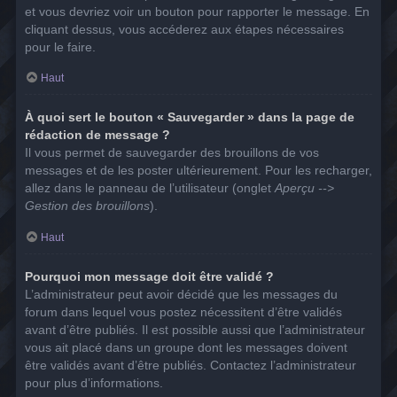
et vous devriez voir un bouton pour rapporter le message. En
cliquant dessus, vous accéderez aux étapes nécessaires
pour le faire.
Haut
À quoi sert le bouton « Sauvegarder » dans la page de
rédaction de message ?
Il vous permet de sauvegarder des brouillons de vos
messages et de les poster ultérieurement. Pour les recharger,
allez dans le panneau de l’utilisateur (onglet
Aperçu -->
Gestion des brouillons
).
Haut
Pourquoi mon message doit être validé ?
L’administrateur peut avoir décidé que les messages du
forum dans lequel vous postez nécessitent d’être validés
avant d’être publiés. Il est possible aussi que l’administrateur
vous ait placé dans un groupe dont les messages doivent
être validés avant d’être publiés. Contactez l’administrateur
pour plus d’informations.