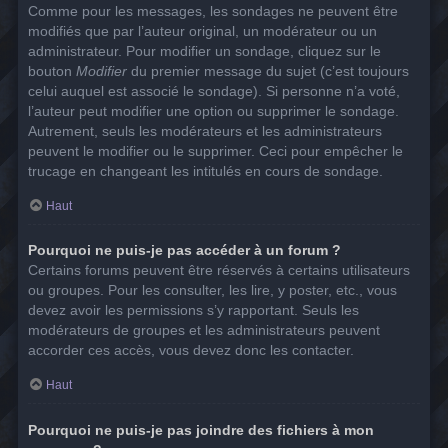
Comme pour les messages, les sondages ne peuvent être
modifiés que par l’auteur original, un modérateur ou un
administrateur. Pour modifier un sondage, cliquez sur le
bouton
Modifier
du premier message du sujet (c’est toujours
celui auquel est associé le sondage). Si personne n’a voté,
l’auteur peut modifier une option ou supprimer le sondage.
Autrement, seuls les modérateurs et les administrateurs
peuvent le modifier ou le supprimer. Ceci pour empêcher le
trucage en changeant les intitulés en cours de sondage.
Haut
Pourquoi ne puis-je pas accéder à un forum ?
Certains forums peuvent être réservés à certains utilisateurs
ou groupes. Pour les consulter, les lire, y poster, etc., vous
devez avoir les permissions s’y rapportant. Seuls les
modérateurs de groupes et les administrateurs peuvent
accorder ces accès, vous devez donc les contacter.
Haut
Pourquoi ne puis-je pas joindre des fichiers à mon