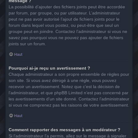
message ?
La possibilité d’ajouter des fichiers joints peut être accordée
par forum, par groupe, ou par utilisateur. L’administrateur
peut ne pas avoir autorisé l’ajout de fichiers joints pour le
forum dans lequel vous postez, ou peut-être que seul un
groupe peut en joindre. Contactez l’administrateur si vous ne
savez pas pourquoi vous ne pouvez pas ajouter de fichiers
joints sur un forum.
Haut
Pourquoi ai-je reçu un avertissement ?
Chaque administrateur a son propre ensemble de règles pour
son site. Si vous avez dérogé à une règle, vous pouvez
recevoir un avertissement. Notez que c’est la décision de
l’administrateur, et que phpBB Limited n’est pas concerné par
les avertissements d’un site donné. Contactez l’administrateur
si vous ne comprenez pas les raisons de votre avertissement.
Haut
Comment rapporter des messages à un modérateur ?
Si l’administrateur l’a permis, allez sur le message à signaler