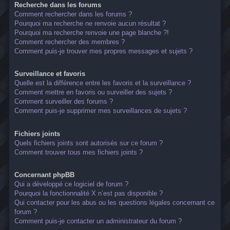
Recherche dans les forums
Comment rechercher dans les forums ?
Pourquoi ma recherche ne renvoie aucun résultat ?
Pourquoi ma recherche renvoie une page blanche ?!
Comment rechercher des membres ?
Comment puis-je trouver mes propres messages et sujets ?
Surveillance et favoris
Quelle est la différence entre les favoris et la surveillance ?
Comment mettre en favoris ou surveiller des sujets ?
Comment surveiller des forums ?
Comment puis-je supprimer mes surveillances de sujets ?
Fichiers joints
Quels fichiers joints sont autorisés sur ce forum ?
Comment trouver tous mes fichiers joints ?
Concernant phpBB
Qui a développé ce logiciel de forum ?
Pourquoi la fonctionnalité X n’est pas disponible ?
Qui contacter pour les abus ou les questions légales concernant ce
forum ?
Comment puis-je contacter un administrateur du forum ?