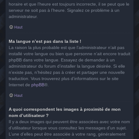
horaire et que l’heure est toujours incorrecte, il se peut que le
serveur ne soit pas à l’heure. Signalez ce problème à un
administrateur.
Haut
Ma langue n’est pas dans la liste !
La raison la plus probable est que l’administrateur n’ait pas
installé votre langue ou bien que personne n’ait encore traduit
phpBB dans votre langue. Essayez de demander à un
administrateur du forum d’installer la langue désirée. Si elle
n’existe pas, n’hésitez pas à créer et partager une nouvelle
traduction. Vous trouverez plus d’informations sur le site
Internet de
phpBB
®.
Haut
A quoi correspondent les images à proximité de mon
nom d’utilisateur ?
Il y a deux images qui peuvent être associées avec votre nom
d’utilisateur lorsque vous consultez les messages d’un sujet.
L’une d’elles peut être associée à votre rang, généralement