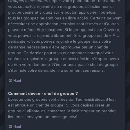
Groupes d’utilisateurs
depuis votre panneau de l’utilisateur. Si
vous souhaitez rejoindre un des groupes, sélectionnez le
groupe désiré et cliquez sur le bouton approprié. Toutefois,
tous les groupes ne sont pas en libre accès. Certains peuvent
nécessiter une approbation, certains sont fermés et d’autres
peuvent même être masqués. Si le groupe est dit « Ouvert »,
vous pouvez le rejoindre librement. Si le groupe est dit « À la
demande », vous pouvez rejoindre le groupe mais votre
demande nécessitera d’être approuvée par un chef de
groupe. Ce dernier pourra vous demander pourquoi vous
souhaitez rejoindre le groupe et ainsi décider s’il approuvera
ou non votre demande. N’importunez pas le chef de groupe
s’il annule votre demande, il a sûrement ses raisons.
Haut
Comment devenir chef de groupe ?
Lorsque des groupes sont créés par l’administrateur, il leur
est attribué un chef de groupe. Si vous désirez créer un
groupe d’utilisateurs, contactez l’administrateur en premier
lieu en lui envoyant un message privé.
Haut