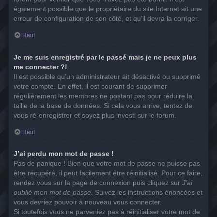
également possible que le propriétaire du site Internet ait une
erreur de configuration de son côté, et qu’il devra la corriger.
Haut
Je me suis enregistré par le passé mais je ne peux plus
me connecter ?!
Il est possible qu’un administrateur ait désactivé ou supprimé
votre compte. En effet, il est courant de supprimer
régulièrement les membres ne postant pas pour réduire la
taille de la base de données. Si cela vous arrive, tentez de
vous ré-enregistrer et soyez plus investi sur le forum.
Haut
J’ai perdu mon mot de passe !
Pas de panique ! Bien que votre mot de passe ne puisse pas
être récupéré, il peut facilement être réinitialisé. Pour ce faire,
rendez vous sur la page de connexion puis cliquez sur
J’ai
oublié mon mot de passe
. Suivez les instructions énoncées et
vous devriez pouvoir à nouveau vous connecter.
Si toutefois vous ne parveniez pas à réinitialiser votre mot de