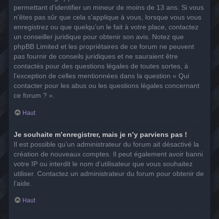
permettant d’identifier un mineur de moins de 13 ans. Si vous
n’êtes pas sûr que cela s’applique à vous, lorsque vous vous
enregistrez ou que quelqu’un le fait à votre place, contactez
un conseiller juridique pour obtenir son avis. Notez que
phpBB Limited et les propriétaires de ce forum ne peuvent
pas fournir de conseils juridiques et ne sauraient être
contactés pour des questions légales de toutes sortes, à
l’exception de celles mentionnées dans la question « Qui
contacter pour les abus ou les questions légales concernant
ce forum ? ».
Haut
Je souhaite m’enregistrer, mais je n’y parviens pas !
Il est possible qu’un administrateur du forum ait désactivé la
création de nouveaux comptes. Il peut également avoir banni
votre IP ou interdit le nom d’utilisateur que vous souhaitez
utiliser. Contactez un administrateur du forum pour obtenir de
l’aide.
Haut