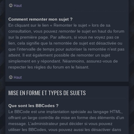
Haut
Comment remonter mon sujet ?
En cliquant sur le lien « Remonter le sujet » lors de sa
consultation, vous pouvez
remonter
le sujet en haut du forum
sur la première page. Par ailleurs, si vous ne voyez pas ce
lien, cela signifie que la remontée de sujet est désactivée ou
que l’intervalle de temps pour autoriser la remontée n’est pas
atteint. Il est également possible de remonter un sujet
simplement en y répondant. Néanmoins, assurez-vous de
respecter les règles du forum en le faisant.
Haut
MISE EN FORME ET TYPES DE SUJETS
Que sont les BBCodes ?
Le BBCode est une implantation spéciale au langage HTML,
offrant un large contrôle de mise en forme des éléments d’un
message. L’administrateur peut décider si vous pouvez
utiliser les BBCodes, vous pouvez aussi les désactiver dans