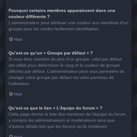
Pourquoi certains membres apparaissent dans une
couleur différente ?
L’administrateur peut attribuer une couleur aux membres d’un
groupe pour les rendre facilement identifiables.
Haut
Qu’est-ce qu’un « Groupe par défaut » ?
Si vous êtes membre de plus d’un groupe, celui par défaut
est utilisé pour déterminer le rang et la couleur de groupe
affichés par défaut. L’administrateur peut vous permettre de
changer votre groupe par défaut via votre panneau de
l’utilisateur.
Haut
Qu’est-ce que le lien « L’équipe du forum » ?
Cette page donne la liste des membres de l’équipe du forum,
y compris les administrateurs et modérateurs ainsi que
d’autres détails tels que les forums qu’ils modèrent.
Haut