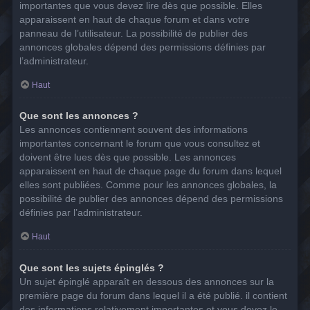
importantes que vous devez lire dès que possible. Elles
apparaissent en haut de chaque forum et dans votre
panneau de l’utilisateur. La possibilité de publier des
annonces globales dépend des permissions définies par
l’administrateur.
Haut
Que sont les annonces ?
Les annonces contiennent souvent des informations
importantes concernant le forum que vous consultez et
doivent être lues dès que possible. Les annonces
apparaissent en haut de chaque page du forum dans lequel
elles sont publiées. Comme pour les annonces globales, la
possibilité de publier des annonces dépend des permissions
définies par l’administrateur.
Haut
Que sont les sujets épinglés ?
Un sujet épinglé apparaît en dessous des annonces sur la
première page du forum dans lequel il a été publié. il contient
des informations relativement importantes et vous devez le