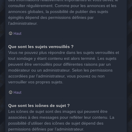
consulter régulièrement. Comme pour les annonces et les
annonces globales, la possibilité de publier des sujets
épinglés dépend des permissions définies par
l’administrateur.
Haut
Que sont les sujets verrouillés ?
Vous ne pouvez plus répondre dans les sujets verrouillés et
tout sondage y étant contenu est alors terminé. Les sujets
peuvent être verrouillés pour différentes raisons par un
modérateur ou un administrateur. Selon les permissions
accordées par l’administrateur, vous pouvez ou non
verrouiller vos propres sujets.
Haut
Que sont les icônes de sujet ?
Les icônes de sujet sont des images qui peuvent être
associées à des messages pour refléter leur contenu. La
possibilité d’utiliser des icônes de sujet dépend des
permissions définies par l’administrateur.