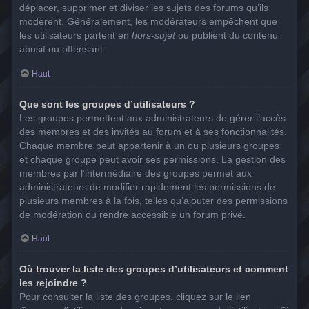
déplacer, supprimer et diviser les sujets des forums qu’ils
modèrent. Généralement, les modérateurs empêchent que
les utilisateurs partent en
hors-sujet
ou publient du contenu
abusif ou offensant.
Haut
Que sont les groupes d’utilisateurs ?
Les groupes permettent aux administrateurs de gérer l’accès
des membres et des invités au forum et à ses fonctionnalités.
Chaque membre peut appartenir à un ou plusieurs groupes
et chaque groupe peut avoir ses permissions. La gestion des
membres par l’intermédiaire des groupes permet aux
administrateurs de modifier rapidement les permissions de
plusieurs membres à la fois, telles qu’ajouter des permissions
de modération ou rendre accessible un forum privé.
Haut
Où trouver la liste des groupes d’utilisateurs et comment
les rejoindre ?
Pour consulter la liste des groupes, cliquez sur le lien