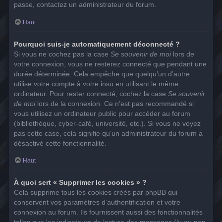
passe, contactez un administrateur du forum.
Haut
Pourquoi suis-je automatiquement déconnecté ?
Si vous ne cochez pas la case
Se souvenir de moi
lors de
votre connexion, vous ne resterez connecté que pendant une
durée déterminée. Cela empêche que quelqu’un d’autre
utilise votre compte à votre insu en utilisant le même
ordinateur. Pour rester connecté, cochez la case
Se souvenir
de moi
lors de la connexion. Ce n’est pas recommandé si
vous utilisez un ordinateur public pour accéder au forum
(bibliothèque, cyber-café, université, etc.). Si vous ne voyez
pas cette case, cela signifie qu’un administrateur du forum a
désactivé cette fonctionnalité.
Haut
À quoi sert « Supprimer les cookies » ?
Cela supprime tous les cookies créés par phpBB qui
conservent vos paramètres d’authentification et votre
connexion au forum. Ils fournissent aussi des fonctionnalités