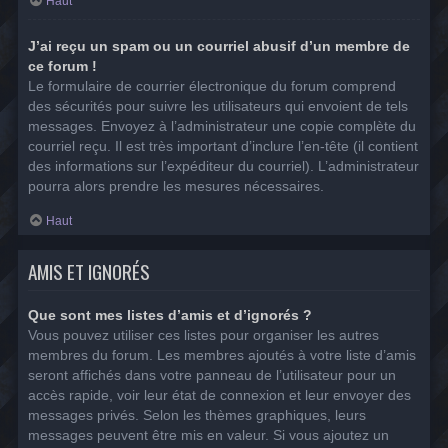
Haut
J’ai reçu un spam ou un courriel abusif d’un membre de
ce forum !
Le formulaire de courrier électronique du forum comprend
des sécurités pour suivre les utilisateurs qui envoient de tels
messages. Envoyez à l’administrateur une copie complète du
courriel reçu. Il est très important d’inclure l’en-tête (il contient
des informations sur l’expéditeur du courriel). L’administrateur
pourra alors prendre les mesures nécessaires.
Haut
AMIS ET IGNORÉS
Que sont mes listes d’amis et d’ignorés ?
Vous pouvez utiliser ces listes pour organiser les autres
membres du forum. Les membres ajoutés à votre liste d’amis
seront affichés dans votre panneau de l’utilisateur pour un
accès rapide, voir leur état de connexion et leur envoyer des
messages privés. Selon les thèmes graphiques, leurs
messages peuvent être mis en valeur. Si vous ajoutez un