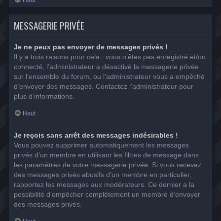
MESSAGERIE PRIVÉE
Je ne peux pas envoyer de messages privés !
Il y a trois raisons pour cela : vous n’êtes pas enregistré et/ou
connecté, l’administrateur a désactivé la messagerie privée
sur l’ensemble du forum, ou l’administrateur vous a empêché
d’envoyer des messages. Contactez l’administrateur pour
plus d’informations.
Haut
Je reçois sans arrêt des messages indésirables !
Vous pouvez supprimer automatiquement les messages
privés d’un membre en utilisant les filtres de message dans
les paramètres de votre messagerie privée. Si vous recevez
des messages privés abusifs d’un membre en particulier,
rapportez les messages aux modérateurs. Ce dernier a la
possibilité d’empêcher complètement un membre d’envoyer
des messages privés.