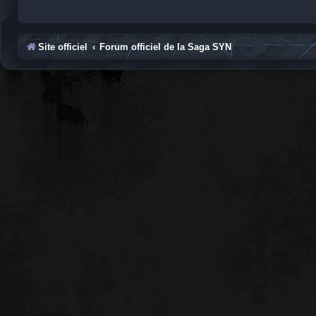
Site officiel
Forum officiel de la Saga SYN