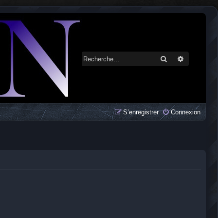
Rechercher
Recherche 
S’enregistrer
Connexion