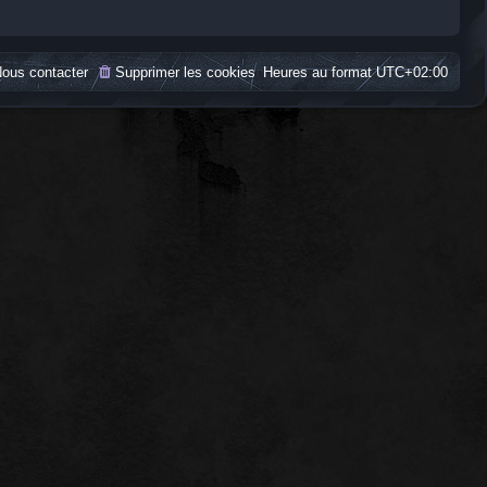
ous contacter
Supprimer les cookies
Heures au format
UTC+02:00