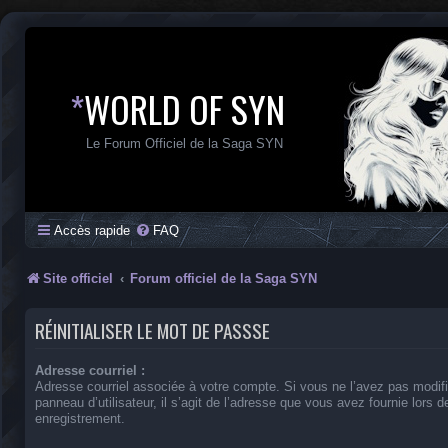
*
WORLD OF SYN
Le Forum Officiel de la Saga SYN
Accès rapide
FAQ
Site officiel
Forum officiel de la Saga SYN
RÉINITIALISER LE MOT DE PASSSE
Adresse courriel :
Adresse courriel associée à votre compte. Si vous ne l’avez pas modifi
panneau d’utilisateur, il s’agit de l’adresse que vous avez fournie lors d
enregistrement.