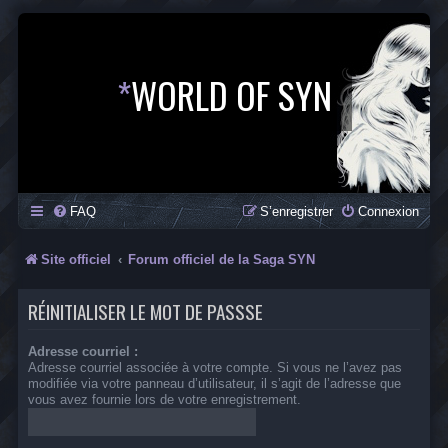
*
WORLD OF SYN
FAQ
S’enregistrer
Connexion
Site officiel
Forum officiel de la Saga SYN
RÉINITIALISER LE MOT DE PASSSE
Adresse courriel :
Adresse courriel associée à votre compte. Si vous ne l’avez pas
modifiée via votre panneau d’utilisateur, il s’agit de l’adresse que
vous avez fournie lors de votre enregistrement.