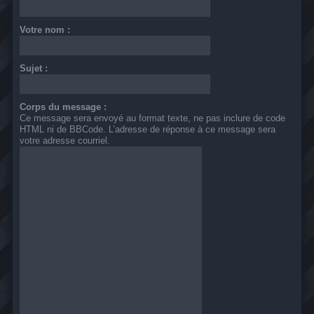
Votre nom :
Sujet :
Corps du message :
Ce message sera envoyé au format texte, ne pas inclure de code
HTML ni de BBCode. L’adresse de réponse à ce message sera
votre adresse courriel.