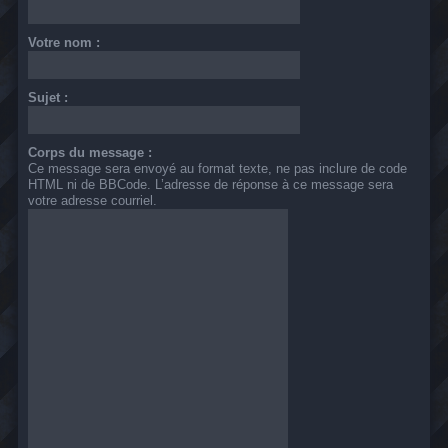
Votre nom :
Sujet :
Corps du message :
Ce message sera envoyé au format texte, ne pas inclure de code
HTML ni de BBCode. L’adresse de réponse à ce message sera
votre adresse courriel.