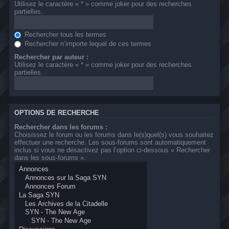
Utilisez le caractère « * » comme joker pour des recherches
partielles.
Rechercher tous les termes
Rechercher n’importe lequel de ces termes
Rechercher par auteur :
Utilisez le caractère « * » comme joker pour des recherches
partielles.
OPTIONS DE RECHERCHE
Rechercher dans les forums :
Choisissez le forum ou les forums dans le(s)quel(s) vous souhaitez
effectuer une recherche. Les sous-forums sont automatiquement
inclus si vous ne désactivez pas l’option ci-dessous « Rechercher
dans les sous-forums ».