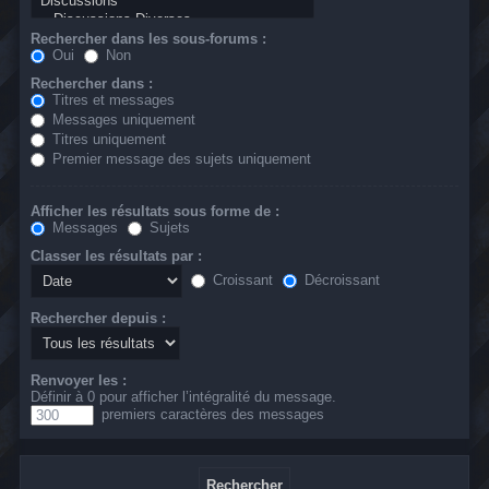
Rechercher dans les sous-forums :
Oui
Non
Rechercher dans :
Titres et messages
Messages uniquement
Titres uniquement
Premier message des sujets uniquement
Afficher les résultats sous forme de :
Messages
Sujets
Classer les résultats par :
Croissant
Décroissant
Rechercher depuis :
Renvoyer les :
Définir à 0 pour afficher l’intégralité du message.
premiers caractères des messages