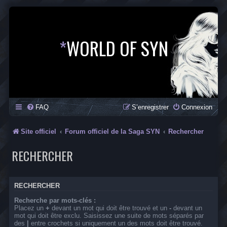
*
WORLD OF SYN
FAQ
S’enregistrer
Connexion
Site officiel
Forum officiel de la Saga SYN
Rechercher
RECHERCHER
RECHERCHER
Recherche par mots-clés :
Placez un
+
devant un mot qui doit être trouvé et un
-
devant un
mot qui doit être exclu. Saisissez une suite de mots séparés par
des
|
entre crochets si uniquement un des mots doit être trouvé.