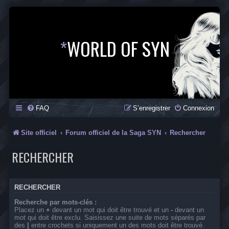
*
WORLD OF SYN
FAQ
S’enregistrer
Connexion
Site officiel
Forum officiel de la Saga SYN
Rechercher
RECHERCHER
RECHERCHER
Recherche par mots-clés :
Placez un
+
devant un mot qui doit être trouvé et un
-
devant un
mot qui doit être exclu. Saisissez une suite de mots séparés par
des
|
entre crochets si uniquement un des mots doit être trouvé.