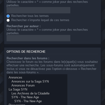
Utilisez le caractère « * » comme joker pour des recherches
partielles.
Rechercher tous les termes
Rechercher n’importe lequel de ces termes
Rechercher par auteur :
Utilisez le caractère « * » comme joker pour des recherches
partielles.
OPTIONS DE RECHERCHE
Rechercher dans les forums :
Choisissez le forum ou les forums dans le(s)quel(s) vous souhaitez
effectuer une recherche. Les sous-forums sont automatiquement
inclus si vous ne désactivez pas l’option ci-dessous « Rechercher
dans les sous-forums ».