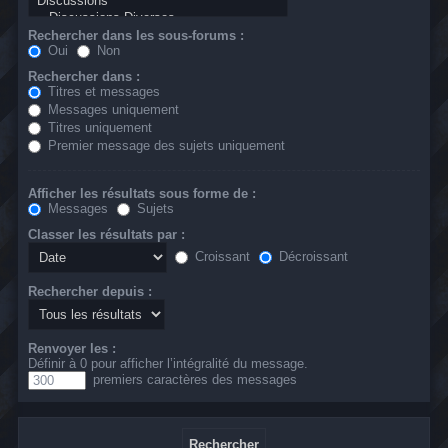
Rechercher dans les sous-forums :
Oui
Non
Rechercher dans :
Titres et messages
Messages uniquement
Titres uniquement
Premier message des sujets uniquement
Afficher les résultats sous forme de :
Messages
Sujets
Classer les résultats par :
Croissant
Décroissant
Rechercher depuis :
Renvoyer les :
Définir à 0 pour afficher l’intégralité du message.
premiers caractères des messages