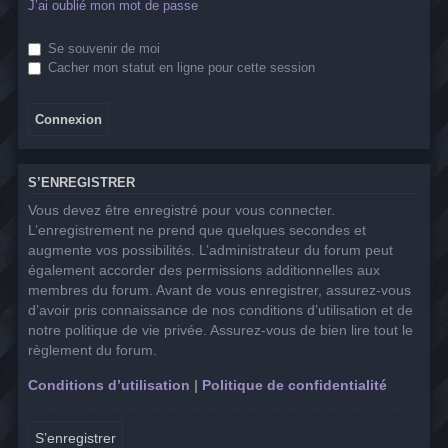
J’ai oublié mon mot de passe
Se souvenir de moi
Cacher mon statut en ligne pour cette session
S’ENREGISTRER
Vous devez être enregistré pour vous connecter.
L’enregistrement ne prend que quelques secondes et
augmente vos possibilités. L’administrateur du forum peut
également accorder des permissions additionnelles aux
membres du forum. Avant de vous enregistrer, assurez-vous
d’avoir pris connaissance de nos conditions d’utilisation et de
notre politique de vie privée. Assurez-vous de bien lire tout le
règlement du forum.
Conditions d’utilisation
|
Politique de confidentialité
S’enregistrer