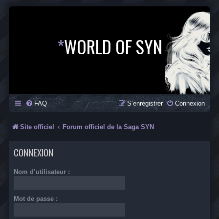
*
WORLD OF SYN
FAQ
S’enregistrer
Connexion
Site officiel
Forum officiel de la Saga SYN
CONNEXION
Nom d’utilisateur :
Mot de passe :