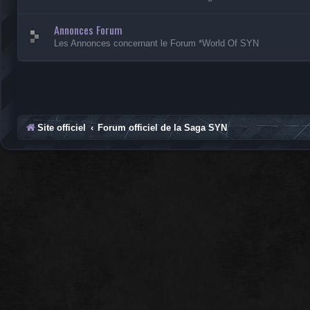
Annonces Forum
Les Annonces concernant le Forum *World Of SYN
Site officiel
Forum officiel de la Saga SYN