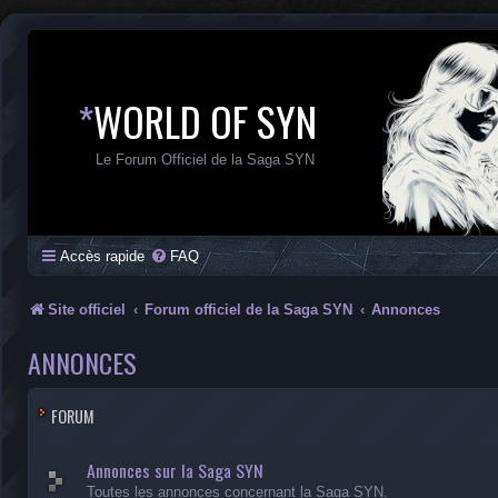
*
WORLD OF SYN
Le Forum Officiel de la Saga SYN
Accès rapide
FAQ
Site officiel
Forum officiel de la Saga SYN
Annonces
ANNONCES
FORUM
Annonces sur la Saga SYN
Toutes les annonces concernant la Saga SYN.