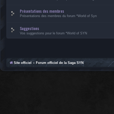
Présentations des membres
Présentations des membres du forum *World of Syn
Suggestions
Vos suggestions pour le forum *World of SYN
Site officiel
Forum officiel de la Saga SYN